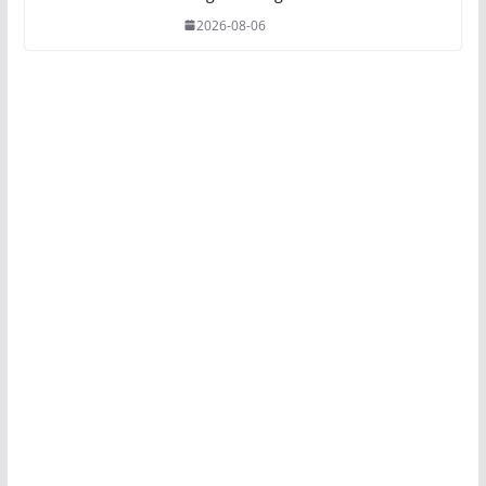
2026-08-06