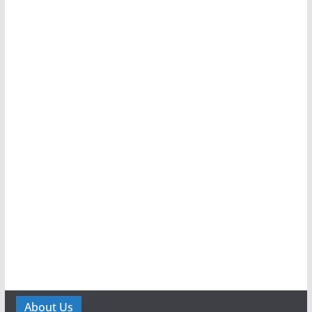
About Us