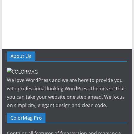
About Us
We love WordPress and we are here to provide you
with professional looking WordPress themes so that
you can take your website one step ahead. We focus
on simplicity, elegant design and clean code.
ColorMag Pro
Contains all features of free version and many new