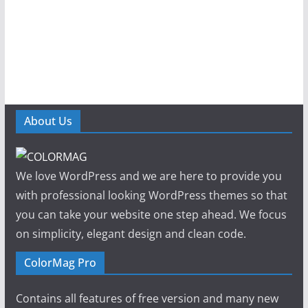
About Us
We love WordPress and we are here to provide you
with professional looking WordPress themes so that
you can take your website one step ahead. We focus
on simplicity, elegant design and clean code.
ColorMag Pro
Contains all features of free version and many new