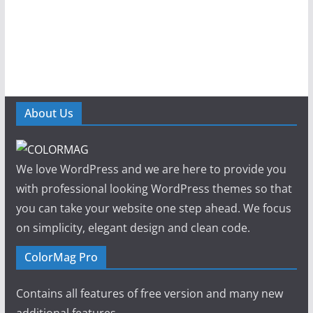
About Us
We love WordPress and we are here to provide you
with professional looking WordPress themes so that
you can take your website one step ahead. We focus
on simplicity, elegant design and clean code.
ColorMag Pro
Contains all features of free version and many new