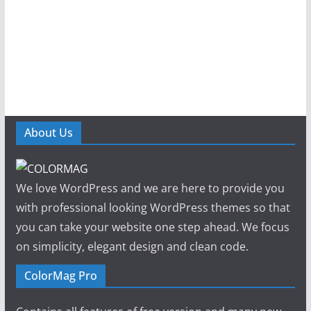
About Us
We love WordPress and we are here to provide you
with professional looking WordPress themes so that
you can take your website one step ahead. We focus
on simplicity, elegant design and clean code.
ColorMag Pro