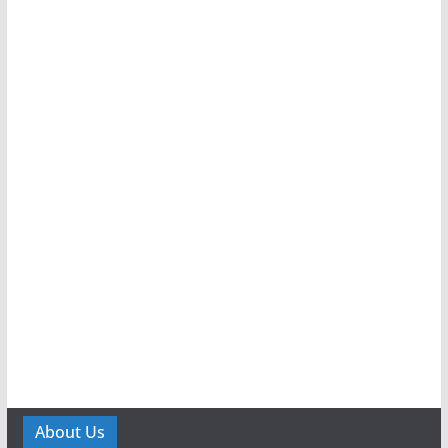
About Us