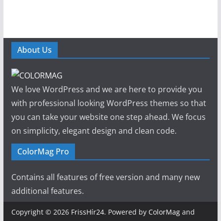
About Us
We love WordPress and we are here to provide you
with professional looking WordPress themes so that
you can take your website one step ahead. We focus
on simplicity, elegant design and clean code.
ColorMag Pro
Contains all features of free version and many new
additional features.
Copyright © 2026
FrissHír24
. Powered by
ColorMag
and