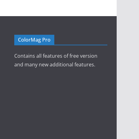
ColorMag Pro
Contains all features of free version
and many new additional features.