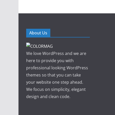
About Us
We love WordPress and we are
here to provide you with
professional looking WordPress
themes so that you can take
your website one step ahead.
We focus on simplicity, elegant
design and clean code.