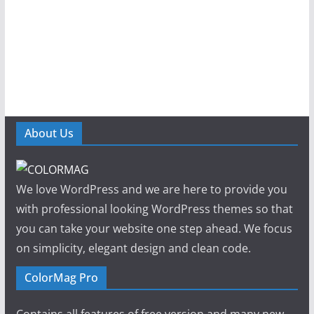
About Us
We love WordPress and we are here to provide you
with professional looking WordPress themes so that
you can take your website one step ahead. We focus
on simplicity, elegant design and clean code.
ColorMag Pro