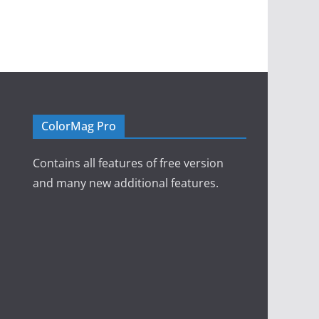
ColorMag Pro
Contains all features of free version
and many new additional features.