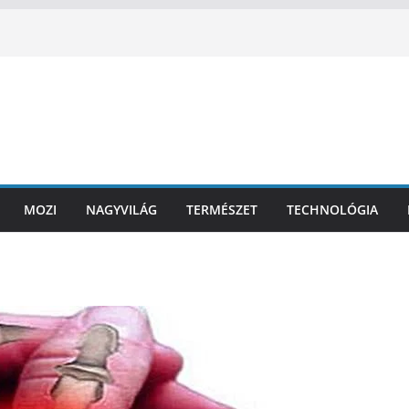
MOZI
NAGYVILÁG
TERMÉSZET
TECHNOLÓGIA