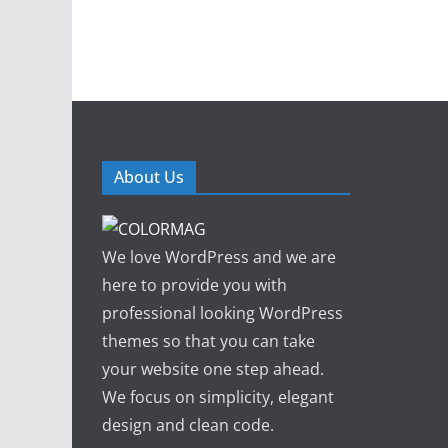
About Us
We love WordPress and we are
here to provide you with
professional looking WordPress
themes so that you can take
your website one step ahead.
We focus on simplicity, elegant
design and clean code.