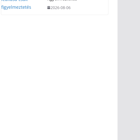
2026-08-06