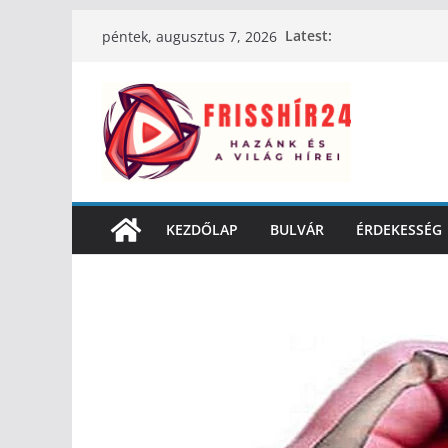
Latest:
péntek, augusztus 7, 2026
KEZDŐLAP
BULVÁR
ÉRDEKESSÉG