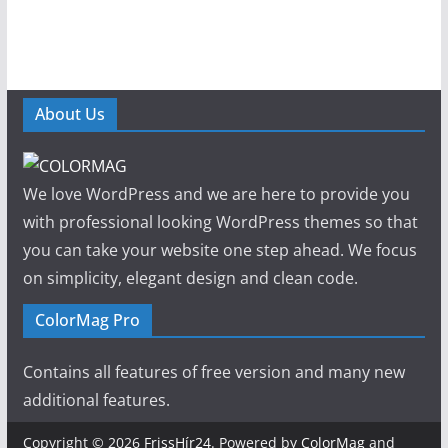
About Us
We love WordPress and we are here to provide you
with professional looking WordPress themes so that
you can take your website one step ahead. We focus
on simplicity, elegant design and clean code.
ColorMag Pro
Contains all features of free version and many new
additional features.
Copyright © 2026
FrissHír24
. Powered by
ColorMag
and