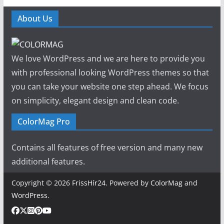
About Us
We love WordPress and we are here to provide you
with professional looking WordPress themes so that
you can take your website one step ahead. We focus
on simplicity, elegant design and clean code.
ColorMag Pro
Contains all features of free version and many new
additional features.
Copyright © 2026
FrissHír24
. Powered by
ColorMag
and
WordPress
.