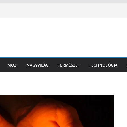
MOZI
NAGYVILÁG
TERMÉSZET
TECHNOLÓGIA