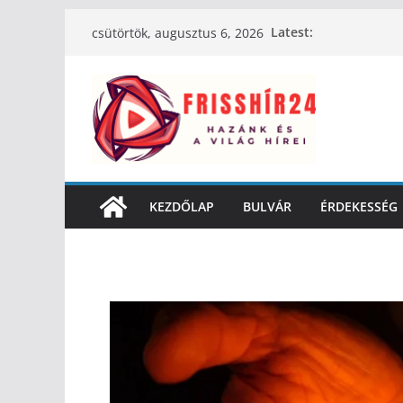
Latest:
csütörtök, augusztus 6, 2026
KEZDŐLAP
BULVÁR
ÉRDEKESSÉG