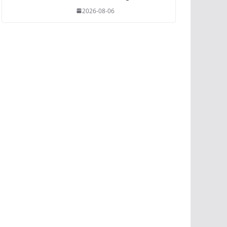
2026-08-06