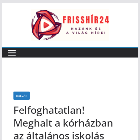
BULVÁR
Felfoghatatlan!
Meghalt a kórházban
az általános iskolás