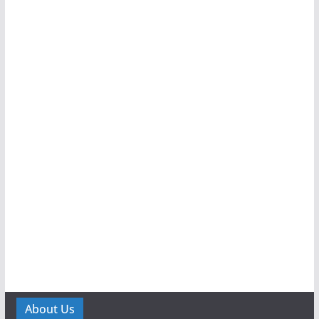
About Us