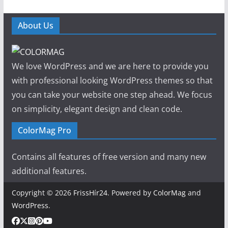
About Us
We love WordPress and we are here to provide you
with professional looking WordPress themes so that
you can take your website one step ahead. We focus
on simplicity, elegant design and clean code.
ColorMag Pro
Contains all features of free version and many new
additional features.
Copyright © 2026
FrissHír24
. Powered by
ColorMag
and
WordPress
.