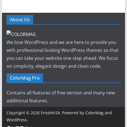
About Us
We love WordPress and we are here to provide you
with professional looking WordPress themes so that
you can take your website one step ahead. We focus
on simplicity, elegant design and clean code.
ColorMag Pro
Contains all features of free version and many new
additional features.
Copyright © 2026
FrissHír24
. Powered by
ColorMag
and
WordPress
.