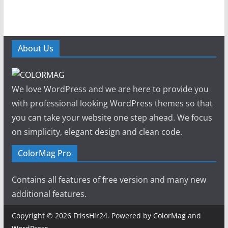
About Us
We love WordPress and we are here to provide you
with professional looking WordPress themes so that
you can take your website one step ahead. We focus
on simplicity, elegant design and clean code.
ColorMag Pro
Contains all features of free version and many new
additional features.
Copyright © 2026
FrissHír24
. Powered by
ColorMag
and