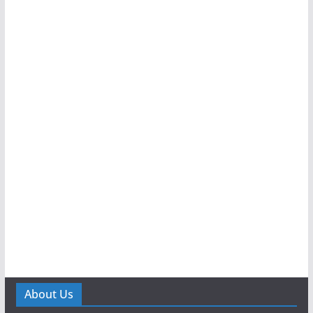
About Us