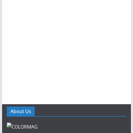
About Us