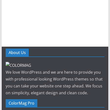
About Us
We love WordPress and we are here to provide you
with professional looking WordPress themes so that
you can take your website one step ahead. We focus
on simplicity, elegant design and clean code.
ColorMag Pro