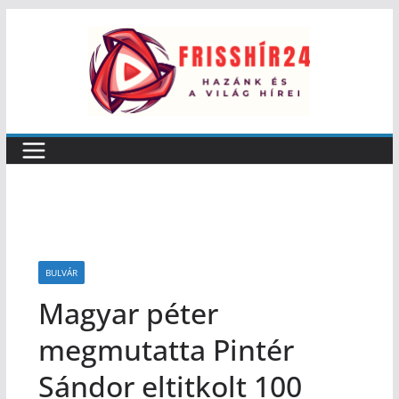
BULVÁR
Magyar péter
megmutatta Pintér
Sándor eltitkolt 100