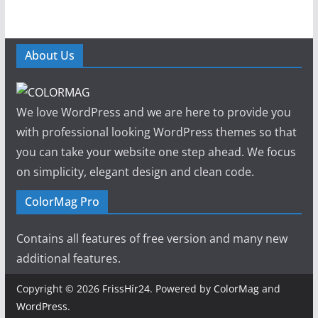
About Us
We love WordPress and we are here to provide you
with professional looking WordPress themes so that
you can take your website one step ahead. We focus
on simplicity, elegant design and clean code.
ColorMag Pro
Contains all features of free version and many new
additional features.
Copyright © 2026
FrissHír24
. Powered by
ColorMag
and
WordPress
.