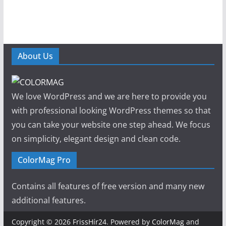
About Us
We love WordPress and we are here to provide you
with professional looking WordPress themes so that
you can take your website one step ahead. We focus
on simplicity, elegant design and clean code.
ColorMag Pro
Contains all features of free version and many new
additional features.
Copyright © 2026
FrissHír24
. Powered by
ColorMag
and