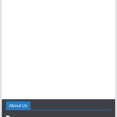
About Us