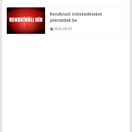
Rendkívüli intézkedéseket
jelentettek be
2026-08-05