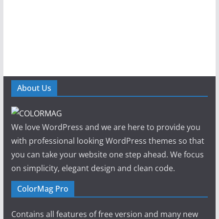
About Us
We love WordPress and we are here to provide you
with professional looking WordPress themes so that
you can take your website one step ahead. We focus
on simplicity, elegant design and clean code.
ColorMag Pro
Contains all features of free version and many new