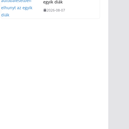
egyik diák
2026-08-07