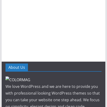
About Us
We love WordPress and we are here to provide you
with professional looking WordPress themes so that
you can take your website one step ahead. We focus
on simplicity, elegant design and clean code.