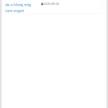
2026-08-06