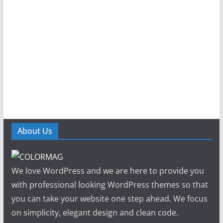
About Us
We love WordPress and we are here to provide you
with professional looking WordPress themes so that
you can take your website one step ahead. We focus
on simplicity, elegant design and clean code.