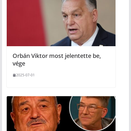
Orbán Viktor most jelentette be,
vége
2025-07-01