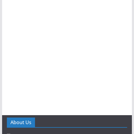
About Us