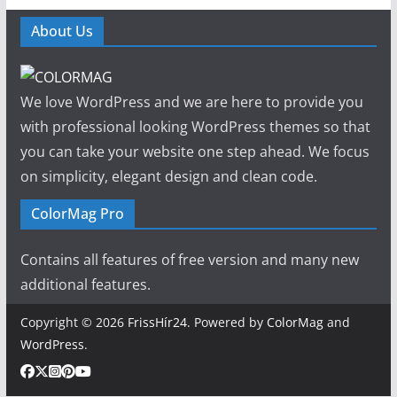
About Us
We love WordPress and we are here to provide you
with professional looking WordPress themes so that
you can take your website one step ahead. We focus
on simplicity, elegant design and clean code.
ColorMag Pro
Contains all features of free version and many new
additional features.
Copyright © 2026
FrissHír24
. Powered by
ColorMag
and
WordPress
.