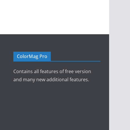
ColorMag Pro
Contains all features of free version
and many new additional features.