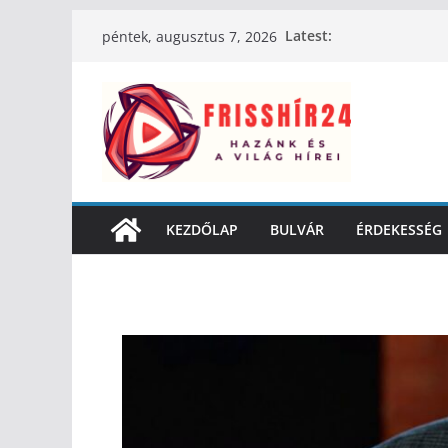
Latest:
péntek, augusztus 7, 2026
KEZDŐLAP
BULVÁR
ÉRDEKESSÉG