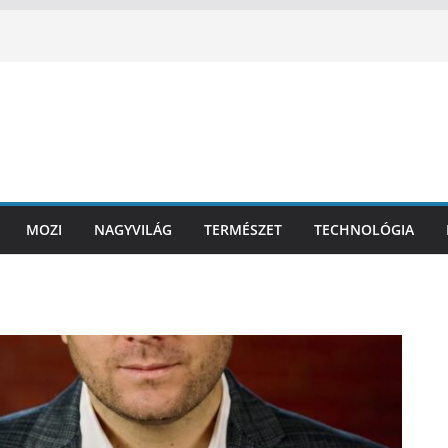
MOZI
NAGYVILÁG
TERMÉSZET
TECHNOLÓGIA