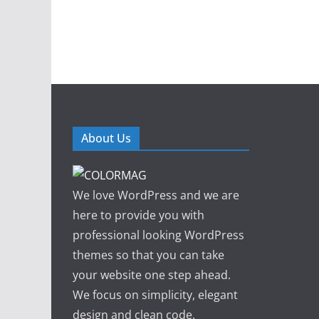
About Us
We love WordPress and we are
here to provide you with
professional looking WordPress
themes so that you can take
your website one step ahead.
We focus on simplicity, elegant
design and clean code.