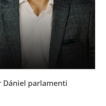
r Dániel parlamenti