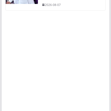
2026-08-07