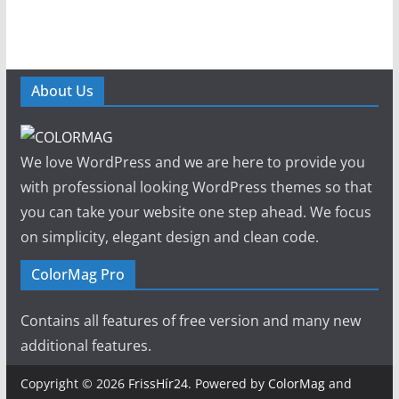
About Us
We love WordPress and we are here to provide you
with professional looking WordPress themes so that
you can take your website one step ahead. We focus
on simplicity, elegant design and clean code.
ColorMag Pro
Contains all features of free version and many new
additional features.
Copyright © 2026
FrissHír24
. Powered by
ColorMag
and