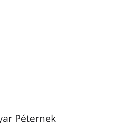
ar Péternek