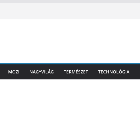
MOZI
NAGYVILÁG
TERMÉSZET
TECHNOLÓGIA