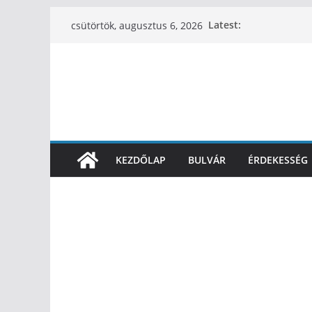
Latest:
csütörtök, augusztus 6, 2026
KEZDŐLAP
BULVÁR
ÉRDEKESSÉG