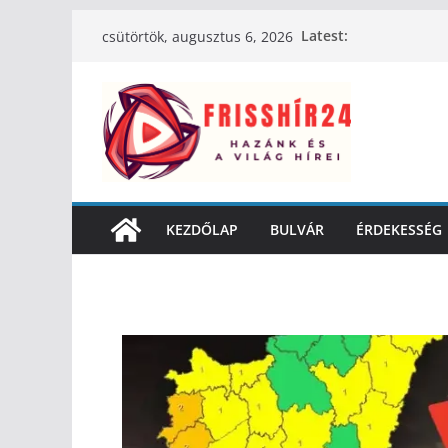
Latest:
csütörtök, augusztus 6, 2026
KEZDŐLAP
BULVÁR
ÉRDEKESSÉG