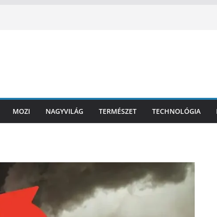
MOZI
NAGYVILÁG
TERMÉSZET
TECHNOLÓGIA