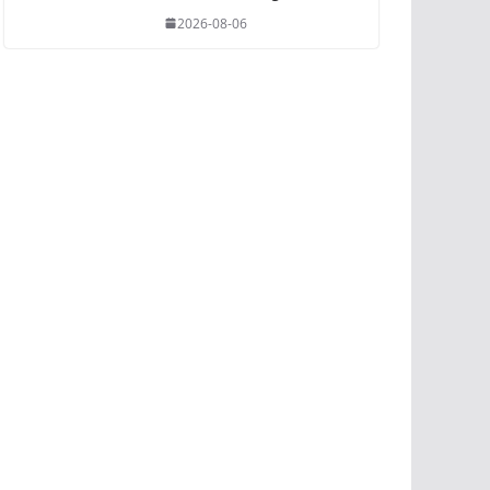
2026-08-06