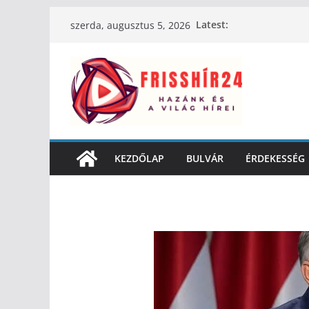
Latest:
szerda, augusztus 5, 2026
KEZDŐLAP
BULVÁR
ÉRDEKESSÉG