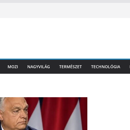
MOZI
NAGYVILÁG
TERMÉSZET
TECHNOLÓGIA