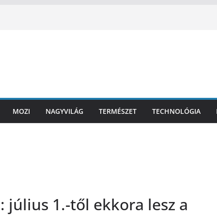
MOZI
NAGYVILÁG
TERMÉSZET
TECHNOLÓGIA
július 1.-től ekkora lesz a