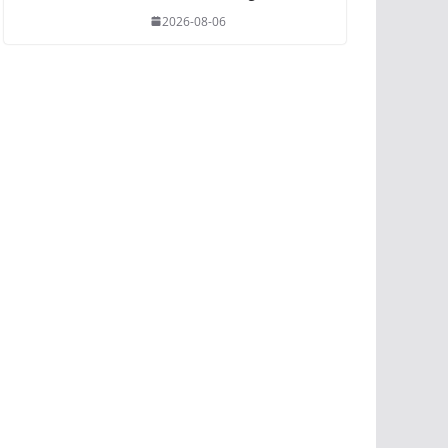
2026-08-06