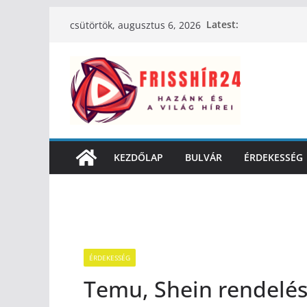
Latest:
csütörtök, augusztus 6, 2026
KEZDŐLAP
BULVÁR
ÉRDEKESSÉG
ÉRDEKESSÉG
Temu, Shein rendelés: 