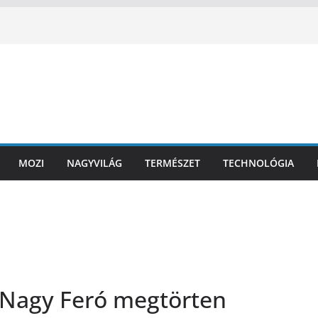
MOZI
NAGYVILÁG
TERMÉSZET
TECHNOLÓGIA
 Nagy Feró megtörten