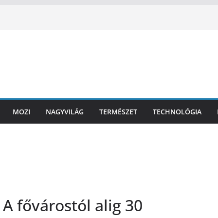
MOZI
NAGYVILÁG
TERMÉSZET
TECHNOLÓGIA
A fővárostól alig 30