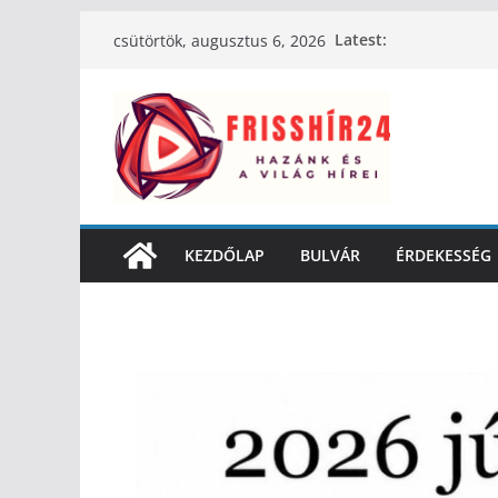
Latest:
csütörtök, augusztus 6, 2026
KEZDŐLAP
BULVÁR
ÉRDEKESSÉG