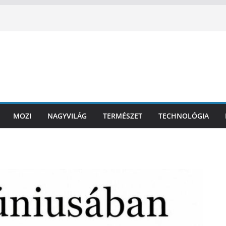
MOZI
NAGYVILÁG
TERMÉSZET
TECHNOLÓGIA