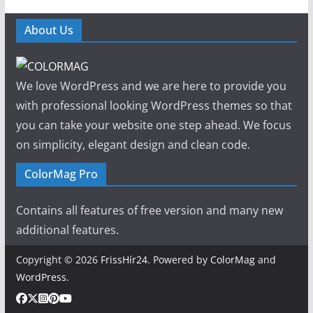
About Us
We love WordPress and we are here to provide you
with professional looking WordPress themes so that
you can take your website one step ahead. We focus
on simplicity, elegant design and clean code.
ColorMag Pro
Contains all features of free version and many new
additional features.
Copyright © 2026
FrissHír24
. Powered by
ColorMag
and
WordPress
.