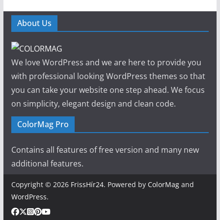
About Us
We love WordPress and we are here to provide you
with professional looking WordPress themes so that
you can take your website one step ahead. We focus
on simplicity, elegant design and clean code.
ColorMag Pro
Contains all features of free version and many new
additional features.
Copyright © 2026
FrissHír24
. Powered by
ColorMag
and
WordPress
.