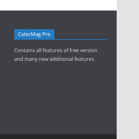
ColorMag Pro
Contains all features of free version
and many new additional features.