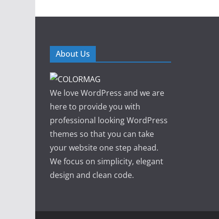
About Us
We love WordPress and we are
here to provide you with
professional looking WordPress
themes so that you can take
your website one step ahead.
We focus on simplicity, elegant
design and clean code.