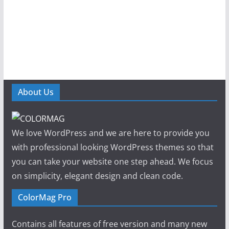
About Us
We love WordPress and we are here to provide you
with professional looking WordPress themes so that
you can take your website one step ahead. We focus
on simplicity, elegant design and clean code.
ColorMag Pro
Contains all features of free version and many new