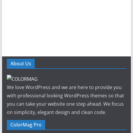
About Us
We love WordPress and we are here to provide you
with professional looking WordPress themes so that
you can take your website one step ahead. We focus
on simplicity, elegant design and clean code.
ColorMag Pro