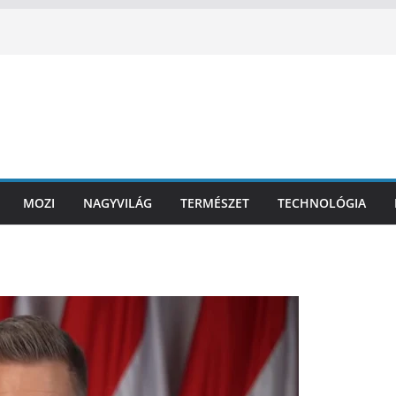
MOZI
NAGYVILÁG
TERMÉSZET
TECHNOLÓGIA