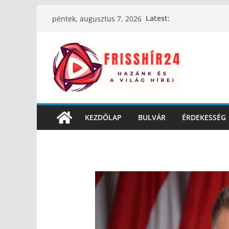
Latest:
péntek, augusztus 7, 2026
KEZDŐLAP
BULVÁR
ÉRDEKESSÉG